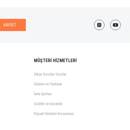
KAYDET
MÜŞTERİ HİZMETLERİ
Sıkça Sorulan Sorular
Ödeme ve Teslimat
İade Şartları
Gizlilik ve Güvenlik
Kişisel Verilerin Korunması