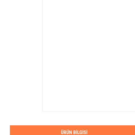
ÜRÜN BILGISI