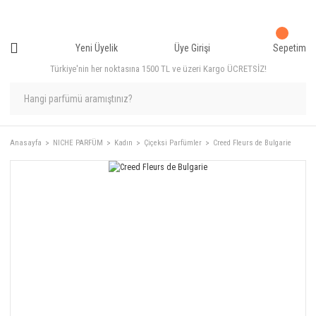
Yeni Üyelik
Üye Girişi
Sepetim
Türkiye'nin her noktasına 1500 TL ve üzeri Kargo ÜCRETSİZ!
Anasayfa
NICHE PARFÜM
Kadın
Çiçeksi Parfümler
Creed Fleurs de Bulgarie