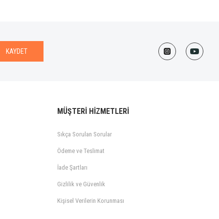
KAYDET
MÜŞTERİ HİZMETLERİ
Sıkça Sorulan Sorular
Ödeme ve Teslimat
İade Şartları
Gizlilik ve Güvenlik
Kişisel Verilerin Korunması