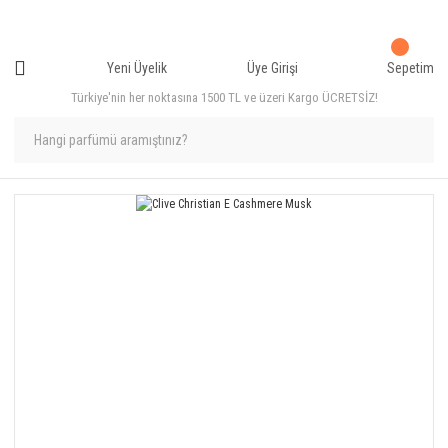
Yeni Üyelik
Üye Girişi
Sepetim
Türkiye'nin her noktasına 1500 TL ve üzeri Kargo ÜCRETSİZ!