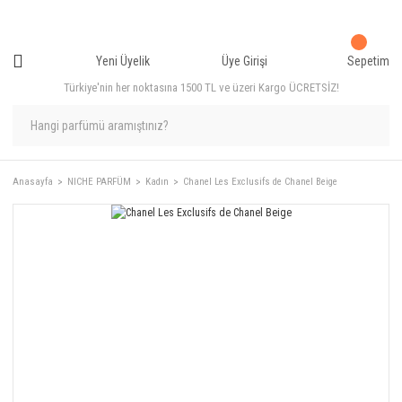
Yeni Üyelik
Üye Girişi
Sepetim
Türkiye'nin her noktasına 1500 TL ve üzeri Kargo ÜCRETSİZ!
Anasayfa
NICHE PARFÜM
Kadın
Chanel Les Exclusifs de Chanel Beige