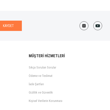
KAYDET
MÜŞTERİ HİZMETLERİ
Sıkça Sorulan Sorular
Ödeme ve Teslimat
İade Şartları
Gizlilik ve Güvenlik
Kişisel Verilerin Korunması