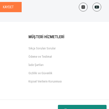
KAYDET
MÜŞTERİ HİZMETLERİ
Sıkça Sorulan Sorular
Ödeme ve Teslimat
İade Şartları
Gizlilik ve Güvenlik
Kişisel Verilerin Korunması