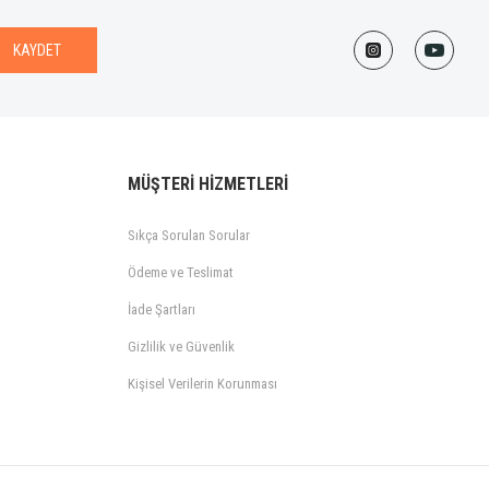
KAYDET
MÜŞTERİ HİZMETLERİ
Sıkça Sorulan Sorular
Ödeme ve Teslimat
İade Şartları
Gizlilik ve Güvenlik
Kişisel Verilerin Korunması