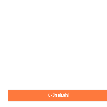
ÜRÜN BILGISI