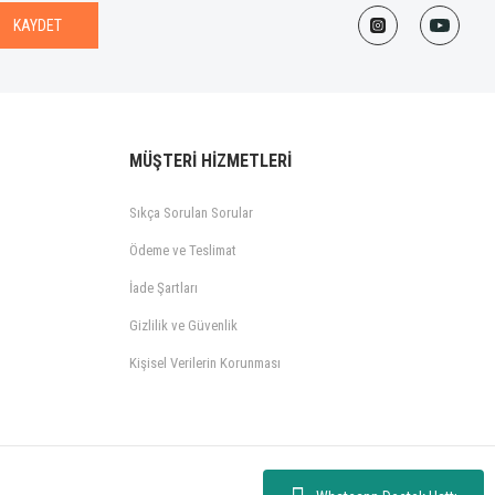
KAYDET
MÜŞTERİ HİZMETLERİ
Sıkça Sorulan Sorular
Ödeme ve Teslimat
İade Şartları
Gizlilik ve Güvenlik
Kişisel Verilerin Korunması