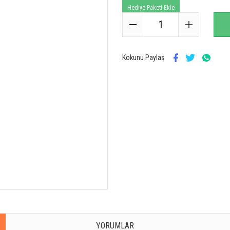
Hediye Paketi Ekle
Kokunu Paylaş
YORUMLAR