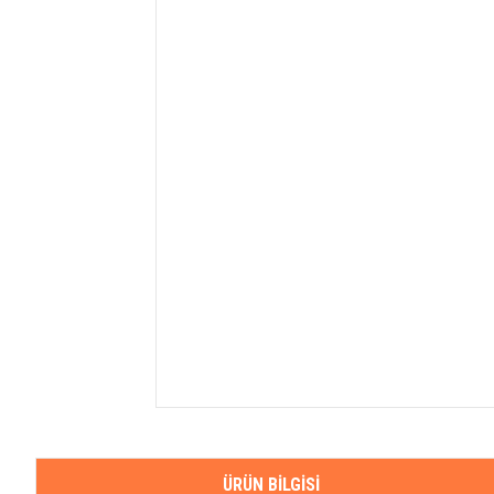
ÜRÜN BILGISI