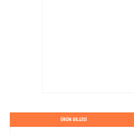
ÜRÜN BILGISI