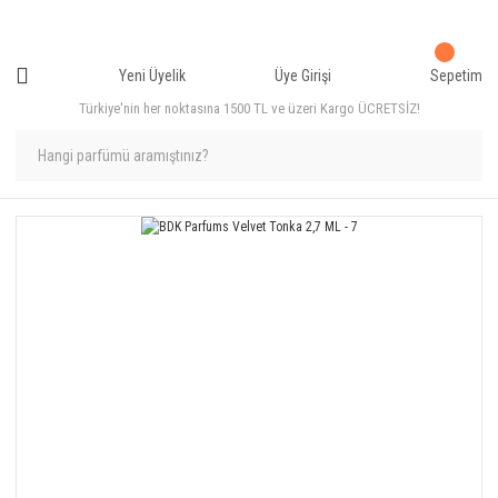
Yeni Üyelik
Üye Girişi
Sepetim
Türkiye'nin her noktasına 1500 TL ve üzeri Kargo ÜCRETSİZ!