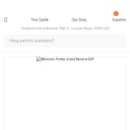
Yeni Üyelik
Üye Girişi
Sepetim
Türkiye'nin her noktasına 1500 TL ve üzeri Kargo ÜCRETSİZ!