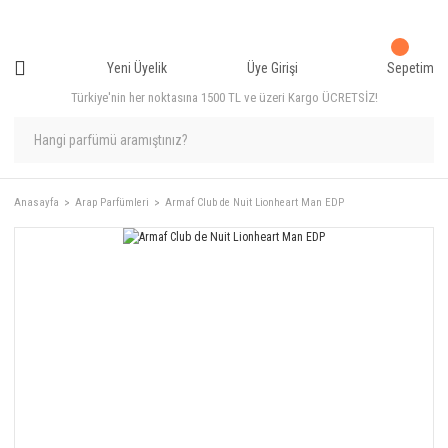
Yeni Üyelik
Üye Girişi
Sepetim
Türkiye'nin her noktasına 1500 TL ve üzeri Kargo ÜCRETSİZ!
Anasayfa
Arap Parfümleri
Armaf Club de Nuit Lionheart Man EDP