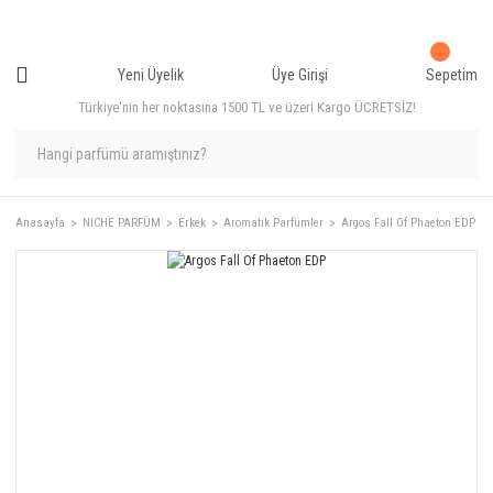
Yeni Üyelik
Üye Girişi
Sepetim
Türkiye'nin her noktasına 1500 TL ve üzeri Kargo ÜCRETSİZ!
Anasayfa
NICHE PARFÜM
Erkek
Aromatik Parfümler
Argos Fall Of Phaeton EDP