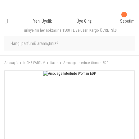
Yeni Üyelik
Üye Girişi
Sepetim
Türkiye'nin her noktasına 1500 TL ve üzeri Kargo ÜCRETSİZ!
Anasayfa
NICHE PARFÜM
Kadın
Amouage Interlude Woman EDP