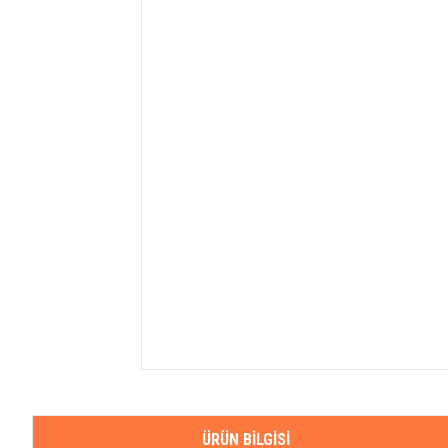
ÜRÜN BILGISI