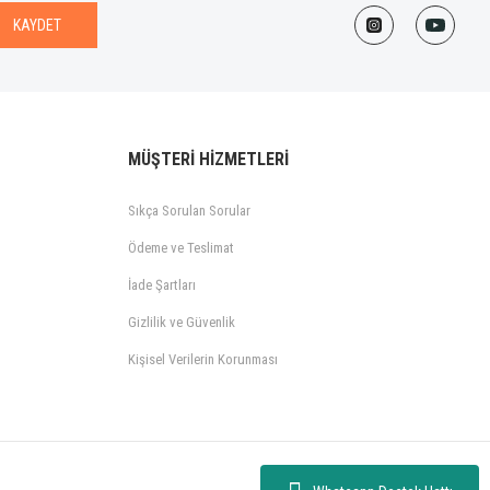
KAYDET
MÜŞTERİ HİZMETLERİ
Sıkça Sorulan Sorular
Ödeme ve Teslimat
İade Şartları
Gizlilik ve Güvenlik
Kişisel Verilerin Korunması