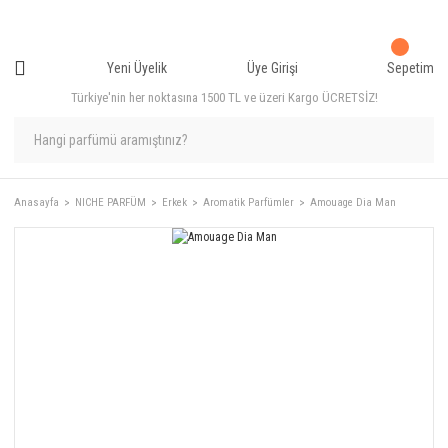
Yeni Üyelik
Üye Girişi
Sepetim
Türkiye'nin her noktasına 1500 TL ve üzeri Kargo ÜCRETSİZ!
Anasayfa
NICHE PARFÜM
Erkek
Aromatik Parfümler
Amouage Dia Man