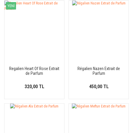
YENİ
Regalien Heart Of Rose Extrait
Régalien Nazen Extrait de
de Parfum
Parfum
320,00 TL
450,00 TL