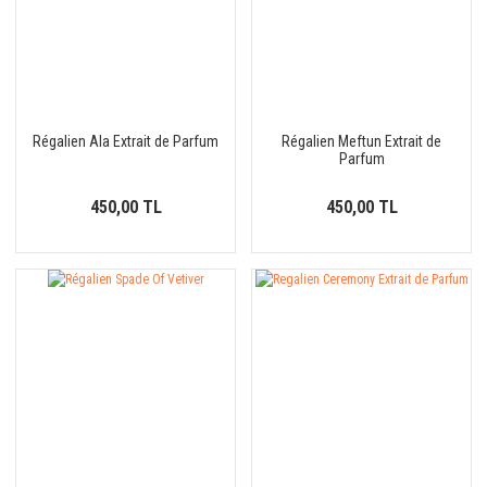
Régalien Ala Extrait de Parfum
Régalien Meftun Extrait de
Parfum
450,00 TL
450,00 TL