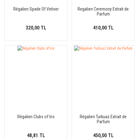
Régalien Spade Of Vetiver
Regalien Ceremony Extrait de
Parfum
320,00 TL
410,00 TL
Régalien Clubs of Iris
Régalien Turkuaz Extrait de
Parfum
48,81 TL
450,00 TL