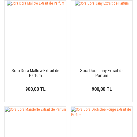
Sora Dora Mallow Extrait de
Sora Dora Jany Extrait de
Parfum
Parfum
900,00 TL
900,00 TL