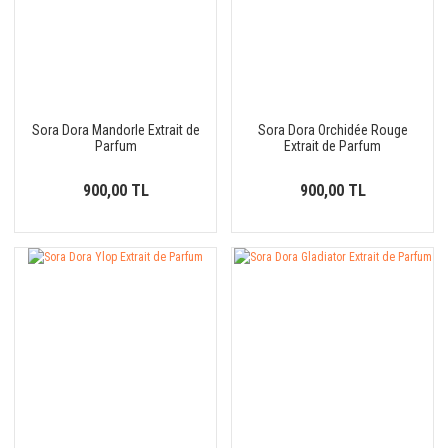
Sora Dora Mandorle Extrait de
Sora Dora Orchidée Rouge
Parfum
Extrait de Parfum
900,00 TL
900,00 TL