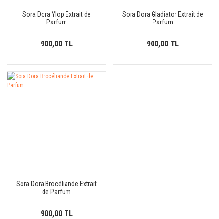
Sora Dora Ylop Extrait de
Sora Dora Gladiator Extrait de
Parfum
Parfum
900,00 TL
900,00 TL
Sora Dora Brocéliande Extrait
de Parfum
900,00 TL