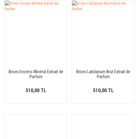
Brioni Encens Minéral Extrait de
Brioni Labdanum Brut Extrait de
Parfum
Parfum
510,00 TL
510,00 TL